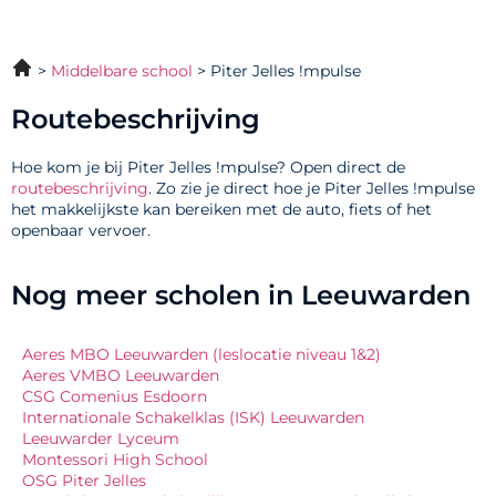
Middelbare school
Piter Jelles !mpulse
Routebeschrijving
Hoe kom je bij Piter Jelles !mpulse? Open direct de
routebeschrijving
. Zo zie je direct hoe je Piter Jelles !mpulse
het makkelijkste kan bereiken met de auto, fiets of het
openbaar vervoer.
Nog meer scholen in Leeuwarden
Aeres MBO Leeuwarden (leslocatie niveau 1&2)
Aeres VMBO Leeuwarden
CSG Comenius Esdoorn
Internationale Schakelklas (ISK) Leeuwarden
Leeuwarder Lyceum
Montessori High School
OSG Piter Jelles