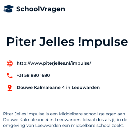
Piter Jelles !mpulse
http://www.piterjelles.nl/impulse/
+31 58 880 1680
Douwe Kalmaleane 4 in Leeuwarden
Piter Jelles !mpulse is een Middelbare school gelegen aan
Douwe Kalmaleane 4 in Leeuwarden. Ideaal dus als jij in de
omgeving van Leeuwarden een middelbare school zoekt.