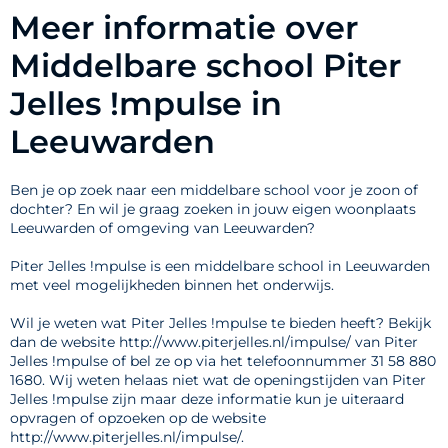
Meer informatie over
Middelbare school Piter
Jelles !mpulse in
Leeuwarden
Ben je op zoek naar een middelbare school voor je zoon of
dochter? En wil je graag zoeken in jouw eigen woonplaats
Leeuwarden of omgeving van Leeuwarden?
Piter Jelles !mpulse is een middelbare school in Leeuwarden
met veel mogelijkheden binnen het onderwijs.
Wil je weten wat Piter Jelles !mpulse te bieden heeft? Bekijk
dan de website http://www.piterjelles.nl/impulse/ van Piter
Jelles !mpulse of bel ze op via het telefoonnummer 31 58 880
1680. Wij weten helaas niet wat de openingstijden van Piter
Jelles !mpulse zijn maar deze informatie kun je uiteraard
opvragen of opzoeken op de website
http://www.piterjelles.nl/impulse/.