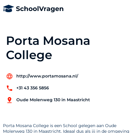
Porta Mosana
College
http://www.portamosana.nl/
+31 43 356 5856
Oude Molenweg 130 in Maastricht
Porta Mosana College is een School gelegen aan Oude
Molenweg 130 in Maastricht. Ideaal dus als jij in de omgeving