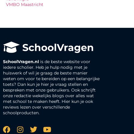
VMBO Maastricht
SchoolVragen.nl
is de beste website voor
iedere scholier. Heb je hulp nodig met je
huiswerk of wil je graag de beste manier
weten om voor te bereiden op een belangrijke
toets? Dan kun je hier je vraag stellen en
bespreken met onze gebruikers. Ook schrijft
onze redactie wekelijks blogs over alles wat
met school te maken heeft. Hier kun je ook
reviews lezen over verschillende
schoolproducten.