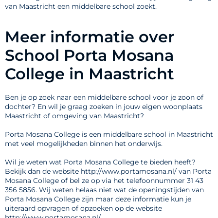
van Maastricht een middelbare school zoekt.
Meer informatie over
School Porta Mosana
College in Maastricht
Ben je op zoek naar een middelbare school voor je zoon of
dochter? En wil je graag zoeken in jouw eigen woonplaats
Maastricht of omgeving van Maastricht?
Porta Mosana College is een middelbare school in Maastricht
met veel mogelijkheden binnen het onderwijs.
Wil je weten wat Porta Mosana College te bieden heeft?
Bekijk dan de website http://www.portamosana.nl/ van Porta
Mosana College of bel ze op via het telefoonnummer 31 43
356 5856. Wij weten helaas niet wat de openingstijden van
Porta Mosana College zijn maar deze informatie kun je
uiteraard opvragen of opzoeken op de website
http://www.portamosana.nl/.