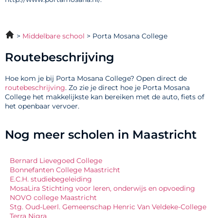
Middelbare school
Porta Mosana College
Routebeschrijving
Hoe kom je bij Porta Mosana College? Open direct de
routebeschrijving
. Zo zie je direct hoe je Porta Mosana
College het makkelijkste kan bereiken met de auto, fiets of
het openbaar vervoer.
Nog meer scholen in Maastricht
Bernard Lievegoed College
Bonnefanten College Maastricht
E.C.H. studiebegeleiding
MosaLira Stichting voor leren, onderwijs en opvoeding
NOVO college Maastricht
Stg. Oud-Leerl. Gemeenschap Henric Van Veldeke-College
Terra Nigra