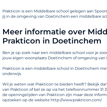
Prakticon is een Middelbare school gelegen aan Spoorst
jij in de omgeving van Doetinchem een middelbare sch
Meer informatie over Midd
Prakticon in Doetinchem
Ben je op zoek naar een middelbare school voor je zoon
jouw eigen woonplaats Doetinchem of omgeving van
Prakticon is een middelbare school in Doetinchem me
onderwijs.
Wil je weten wat Prakticon te bieden heeft? Bekijk da
van Prakticon of bel ze op via het telefoonnummer 31 3
de openingstijden van Prakticon zijn maar deze informa
opzoeken op de website http://www.prakticon.com/.