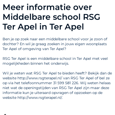
Meer informatie over
Middelbare school RSG
Ter Apel in Ter Apel
Ben je op zoek naar een middelbare school voor je zoon of
dochter? En wil je graag zoeken in jouw eigen woonplaats
Ter Apel of omgeving van Ter Apel?
RSG Ter Apel is een middelbare school in Ter Apel met veel
mogelijkheden binnen het onderwijs.
Wil je weten wat RSG Ter Apel te bieden heeft? Bekijk dan de
website http://www.rsgterapel.nl/ van RSG Ter Apel of bel ze
op via het telefoonnummer 31 599 581 226. Wij weten helaas
niet wat de openingstijden van RSG Ter Apel zijn maar deze
informatie kun je uiteraard opvragen of opzoeken op de
website http://www.rsgterapel.nl/.