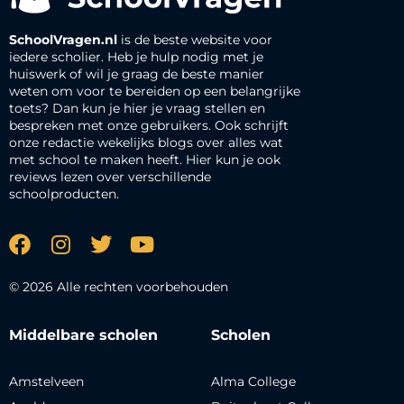
SchoolVragen.nl
is de beste website voor
iedere scholier. Heb je hulp nodig met je
huiswerk of wil je graag de beste manier
weten om voor te bereiden op een belangrijke
toets? Dan kun je hier je vraag stellen en
bespreken met onze gebruikers. Ook schrijft
onze redactie wekelijks blogs over alles wat
met school te maken heeft. Hier kun je ook
reviews lezen over verschillende
schoolproducten.
© 2026 Alle rechten voorbehouden
Middelbare scholen
Scholen
Amstelveen
Alma College