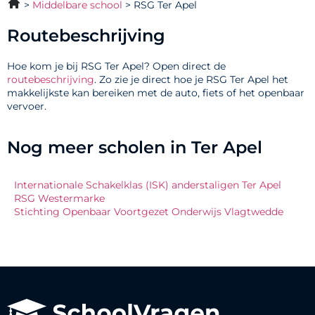
Middelbare school
RSG Ter Apel
Routebeschrijving
Hoe kom je bij RSG Ter Apel? Open direct de
routebeschrijving
. Zo zie je direct hoe je RSG Ter Apel het
makkelijkste kan bereiken met de auto, fiets of het openbaar
vervoer.
Nog meer scholen in Ter Apel
Internationale Schakelklas (ISK) anderstaligen Ter Apel
RSG Westermarke
Stichting Openbaar Voortgezet Onderwijs Vlagtwedde