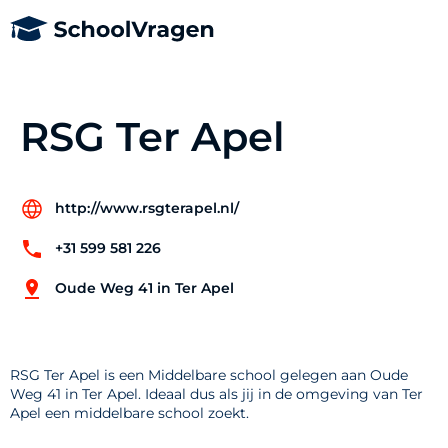
RSG Ter Apel
http://www.rsgterapel.nl/
+31 599 581 226
Oude Weg 41 in Ter Apel
RSG Ter Apel is een Middelbare school gelegen aan Oude
Weg 41 in Ter Apel. Ideaal dus als jij in de omgeving van Ter
Apel een middelbare school zoekt.