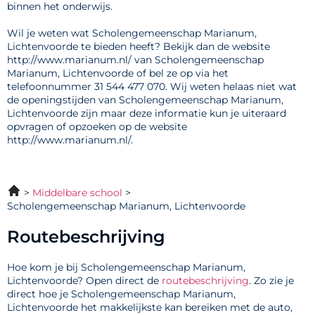
binnen het onderwijs.
Wil je weten wat Scholengemeenschap Marianum,
Lichtenvoorde te bieden heeft? Bekijk dan de website
http://www.marianum.nl/ van Scholengemeenschap
Marianum, Lichtenvoorde of bel ze op via het
telefoonnummer 31 544 477 070. Wij weten helaas niet wat
de openingstijden van Scholengemeenschap Marianum,
Lichtenvoorde zijn maar deze informatie kun je uiteraard
opvragen of opzoeken op de website
http://www.marianum.nl/.
Middelbare school
Scholengemeenschap Marianum, Lichtenvoorde
Routebeschrijving
Hoe kom je bij Scholengemeenschap Marianum,
Lichtenvoorde? Open direct de
routebeschrijving
. Zo zie je
direct hoe je Scholengemeenschap Marianum,
Lichtenvoorde het makkelijkste kan bereiken met de auto,