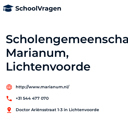
Scholengemeensch
Marianum,
Lichtenvoorde
http://www.marianum.nl/
+31 544 477 070
Doctor Ariënsstraat 1-3 in Lichtenvoorde