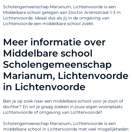
Scholengemeenschap Marianum, Lichtenvoorde is een
Middelbare school gelegen aan Doctor Ariënsstraat 1-3 in
Lichtenvoorde. Ideaal dus als jij in de omgeving van
Lichtenvoorde een middelbare school zoekt.
Meer informatie over
Middelbare school
Scholengemeenschap
Marianum, Lichtenvoorde
in Lichtenvoorde
Ben je op zoek naar een middelbare school voor je zoon of
dochter? En wil je graag zoeken in jouw eigen woonplaats
Lichtenvoorde of omgeving van Lichtenvoorde?
Scholengemeenschap Marianum, Lichtenvoorde is een
middelbare school in Lichtenvoorde met veel mogelijkheden