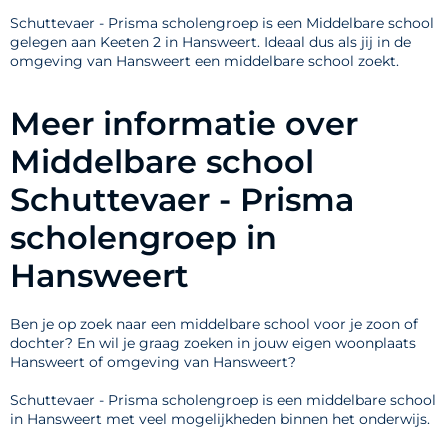
Schuttevaer - Prisma scholengroep is een Middelbare school
gelegen aan Keeten 2 in Hansweert. Ideaal dus als jij in de
omgeving van Hansweert een middelbare school zoekt.
Meer informatie over
Middelbare school
Schuttevaer - Prisma
scholengroep in
Hansweert
Ben je op zoek naar een middelbare school voor je zoon of
dochter? En wil je graag zoeken in jouw eigen woonplaats
Hansweert of omgeving van Hansweert?
Schuttevaer - Prisma scholengroep is een middelbare school
in Hansweert met veel mogelijkheden binnen het onderwijs.