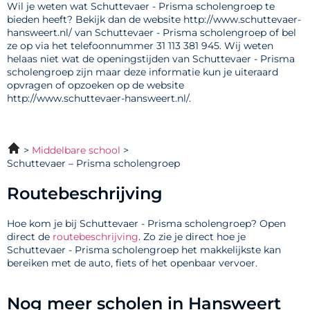
Wil je weten wat Schuttevaer - Prisma scholengroep te
bieden heeft? Bekijk dan de website http://www.schuttevaer-
hansweert.nl/ van Schuttevaer - Prisma scholengroep of bel
ze op via het telefoonnummer 31 113 381 945. Wij weten
helaas niet wat de openingstijden van Schuttevaer - Prisma
scholengroep zijn maar deze informatie kun je uiteraard
opvragen of opzoeken op de website
http://www.schuttevaer-hansweert.nl/.
Middelbare school
Schuttevaer – Prisma scholengroep
Routebeschrijving
Hoe kom je bij Schuttevaer - Prisma scholengroep? Open
direct de
routebeschrijving
. Zo zie je direct hoe je
Schuttevaer - Prisma scholengroep het makkelijkste kan
bereiken met de auto, fiets of het openbaar vervoer.
Nog meer scholen in Hansweert