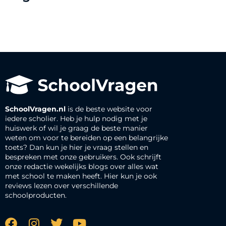
SchoolVragen.nl
is de beste website voor
iedere scholier. Heb je hulp nodig met je
huiswerk of wil je graag de beste manier
weten om voor te bereiden op een belangrijke
toets? Dan kun je hier je vraag stellen en
bespreken met onze gebruikers. Ook schrijft
onze redactie wekelijks blogs over alles wat
met school te maken heeft. Hier kun je ook
reviews lezen over verschillende
schoolproducten.