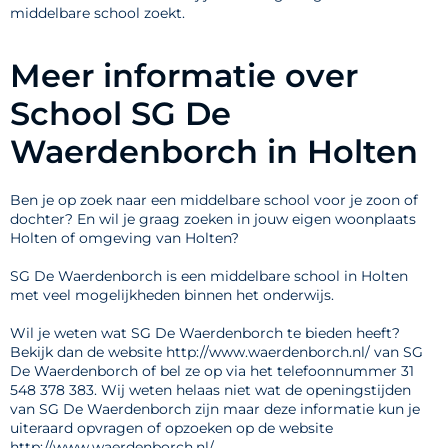
middelbare school zoekt.
Meer informatie over
School SG De
Waerdenborch in Holten
Ben je op zoek naar een middelbare school voor je zoon of
dochter? En wil je graag zoeken in jouw eigen woonplaats
Holten of omgeving van Holten?
SG De Waerdenborch is een middelbare school in Holten
met veel mogelijkheden binnen het onderwijs.
Wil je weten wat SG De Waerdenborch te bieden heeft?
Bekijk dan de website http://www.waerdenborch.nl/ van SG
De Waerdenborch of bel ze op via het telefoonnummer 31
548 378 383. Wij weten helaas niet wat de openingstijden
van SG De Waerdenborch zijn maar deze informatie kun je
uiteraard opvragen of opzoeken op de website
http://www.waerdenborch.nl/.