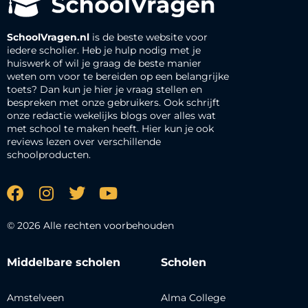
SchoolVragen.nl
is de beste website voor
iedere scholier. Heb je hulp nodig met je
huiswerk of wil je graag de beste manier
weten om voor te bereiden op een belangrijke
toets? Dan kun je hier je vraag stellen en
bespreken met onze gebruikers. Ook schrijft
onze redactie wekelijks blogs over alles wat
met school te maken heeft. Hier kun je ook
reviews lezen over verschillende
schoolproducten.
© 2026 Alle rechten voorbehouden
Middelbare scholen
Scholen
Amstelveen
Alma College