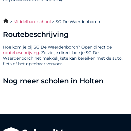
Middelbare school
SG De Waerdenborch
Routebeschrijving
Hoe kom je bij SG De Waerdenborch? Open direct de
routebeschrijving
. Zo zie je direct hoe je SG De
Waerdenborch het makkelijkste kan bereiken met de auto,
fiets of het openbaar vervoer.
Nog meer scholen in Holten