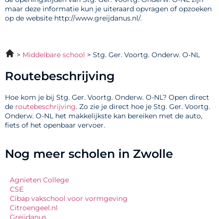
maar deze informatie kun je uiteraard opvragen of opzoeken
op de website http://www.greijdanus.nl/.
Middelbare school
Stg. Ger. Voortg. Onderw. O-NL
Routebeschrijving
Hoe kom je bij Stg. Ger. Voortg. Onderw. O-NL? Open direct
de
routebeschrijving
. Zo zie je direct hoe je Stg. Ger. Voortg.
Onderw. O-NL het makkelijkste kan bereiken met de auto,
fiets of het openbaar vervoer.
Nog meer scholen in Zwolle
Agnieten College
CSE
Cibap vakschool voor vormgeving
Citroengeel.nl
Greijdanus