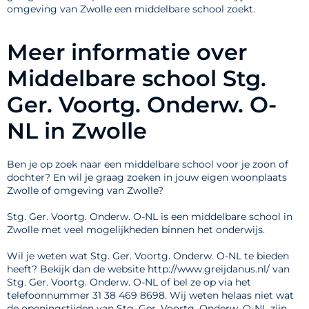
omgeving van Zwolle een middelbare school zoekt.
Meer informatie over
Middelbare school Stg.
Ger. Voortg. Onderw. O-
NL in Zwolle
Ben je op zoek naar een middelbare school voor je zoon of
dochter? En wil je graag zoeken in jouw eigen woonplaats
Zwolle of omgeving van Zwolle?
Stg. Ger. Voortg. Onderw. O-NL is een middelbare school in
Zwolle met veel mogelijkheden binnen het onderwijs.
Wil je weten wat Stg. Ger. Voortg. Onderw. O-NL te bieden
heeft? Bekijk dan de website http://www.greijdanus.nl/ van
Stg. Ger. Voortg. Onderw. O-NL of bel ze op via het
telefoonnummer 31 38 469 8698. Wij weten helaas niet wat
de openingstijden van Stg. Ger. Voortg. Onderw. O-NL zijn