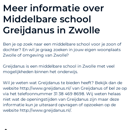
Meer informatie over
Middelbare school
Greijdanus in Zwolle
Ben je op zoek naar een middelbare school voor je zoon of
dochter? En wil je graag zoeken in jouw eigen woonplaats
Zwolle of omgeving van Zwolle?
Greijdanus is een middelbare school in Zwolle met veel
mogelijkheden binnen het onderwijs.
Wil je weten wat Greijdanus te bieden heeft? Bekijk dan de
website http://www.greijdanus.nl/ van Greijdanus of bel ze op
via het telefoonnummer 31 38 469 8698. Wij weten helaas
niet wat de openingstijden van Greijdanus zijn maar deze
informatie kun je uiteraard opvragen of opzoeken op de
website http://www.greijdanus.nl/.