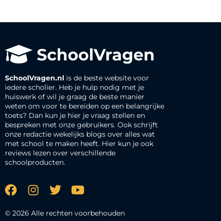
SchoolVragen.nl
is de beste website voor
iedere scholier. Heb je hulp nodig met je
huiswerk of wil je graag de beste manier
weten om voor te bereiden op een belangrijke
toets? Dan kun je hier je vraag stellen en
bespreken met onze gebruikers. Ook schrijft
onze redactie wekelijks blogs over alles wat
met school te maken heeft. Hier kun je ook
reviews lezen over verschillende
schoolproducten.
© 2026 Alle rechten voorbehouden