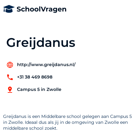
Greijdanus
http://www.greijdanus.nl/
+31 38 469 8698
Campus 5 in Zwolle
Greijdanus is een Middelbare school gelegen aan Campus 5
in Zwolle. Ideaal dus als jij in de omgeving van Zwolle een
middelbare school zoekt.