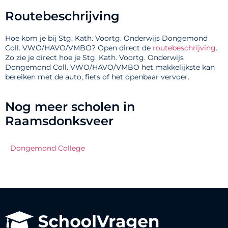
Routebeschrijving
Hoe kom je bij Stg. Kath. Voortg. Onderwijs Dongemond
Coll. VWO/HAVO/VMBO? Open direct de
routebeschrijving
.
Zo zie je direct hoe je Stg. Kath. Voortg. Onderwijs
Dongemond Coll. VWO/HAVO/VMBO het makkelijkste kan
bereiken met de auto, fiets of het openbaar vervoer.
Nog meer scholen in
Raamsdonksveer
Dongemond College