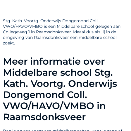
Stg. Kath. Voortg. Onderwijs Dongemond Coll.
VWO/HAVO/VMBO is een Middelbare school gelegen aan
Collegeweg 1 in Raamsdonksveer. Ideaal dus als jij in de
omgeving van Raamsdonksveer een middelbare school
zoekt.
Meer informatie over
Middelbare school Stg.
Kath. Voortg. Onderwijs
Dongemond Coll.
VWO/HAVO/VMBO in
Raamsdonksveer