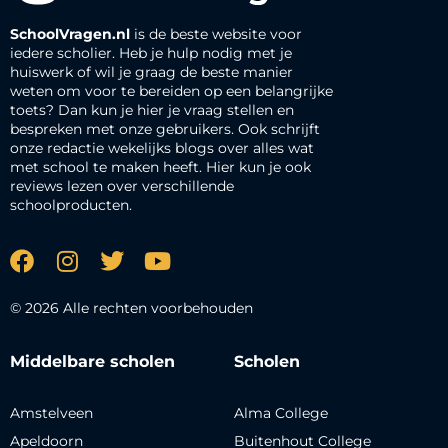
SchoolVragen.nl
is de beste website voor
iedere scholier. Heb je hulp nodig met je
huiswerk of wil je graag de beste manier
weten om voor te bereiden op een belangrijke
toets? Dan kun je hier je vraag stellen en
bespreken met onze gebruikers. Ook schrijft
onze redactie wekelijks blogs over alles wat
met school te maken heeft. Hier kun je ook
reviews lezen over verschillende
schoolproducten.
© 2026 Alle rechten voorbehouden
Middelbare scholen
Scholen
Amstelveen
Alma College
Apeldoorn
Buitenhout College