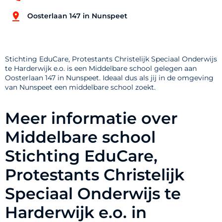
Oosterlaan 147 in Nunspeet
Stichting EduCare, Protestants Christelijk Speciaal Onderwijs
te Harderwijk e.o. is een Middelbare school gelegen aan
Oosterlaan 147 in Nunspeet. Ideaal dus als jij in de omgeving
van Nunspeet een middelbare school zoekt.
Meer informatie over
Middelbare school
Stichting EduCare,
Protestants Christelijk
Speciaal Onderwijs te
Harderwijk e.o. in