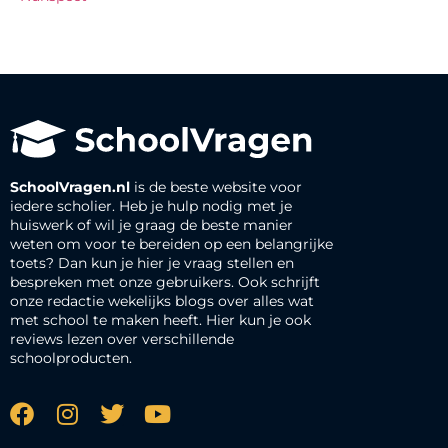
SchoolVragen.nl
is de beste website voor
iedere scholier. Heb je hulp nodig met je
huiswerk of wil je graag de beste manier
weten om voor te bereiden op een belangrijke
toets? Dan kun je hier je vraag stellen en
bespreken met onze gebruikers. Ook schrijft
onze redactie wekelijks blogs over alles wat
met school te maken heeft. Hier kun je ook
reviews lezen over verschillende
schoolproducten.