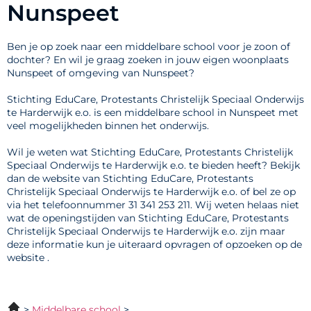
Nunspeet
Ben je op zoek naar een middelbare school voor je zoon of
dochter? En wil je graag zoeken in jouw eigen woonplaats
Nunspeet of omgeving van Nunspeet?
Stichting EduCare, Protestants Christelijk Speciaal Onderwijs
te Harderwijk e.o. is een middelbare school in Nunspeet met
veel mogelijkheden binnen het onderwijs.
Wil je weten wat Stichting EduCare, Protestants Christelijk
Speciaal Onderwijs te Harderwijk e.o. te bieden heeft? Bekijk
dan de website van Stichting EduCare, Protestants
Christelijk Speciaal Onderwijs te Harderwijk e.o. of bel ze op
via het telefoonnummer 31 341 253 211. Wij weten helaas niet
wat de openingstijden van Stichting EduCare, Protestants
Christelijk Speciaal Onderwijs te Harderwijk e.o. zijn maar
deze informatie kun je uiteraard opvragen of opzoeken op de
website .
Middelbare school