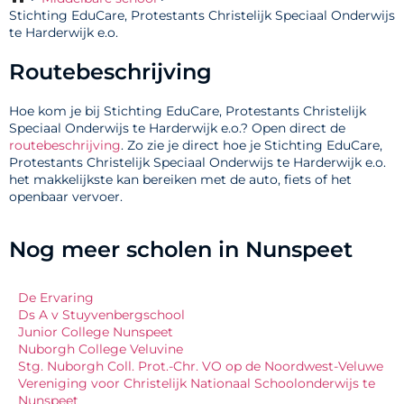
Stichting EduCare, Protestants Christelijk Speciaal Onderwijs
te Harderwijk e.o.
Routebeschrijving
Hoe kom je bij Stichting EduCare, Protestants Christelijk
Speciaal Onderwijs te Harderwijk e.o.? Open direct de
routebeschrijving
. Zo zie je direct hoe je Stichting EduCare,
Protestants Christelijk Speciaal Onderwijs te Harderwijk e.o.
het makkelijkste kan bereiken met de auto, fiets of het
openbaar vervoer.
Nog meer scholen in Nunspeet
De Ervaring
Ds A v Stuyvenbergschool
Junior College Nunspeet
Nuborgh College Veluvine
Stg. Nuborgh Coll. Prot.-Chr. VO op de Noordwest-Veluwe
Vereniging voor Christelijk Nationaal Schoolonderwijs te
Nunspeet