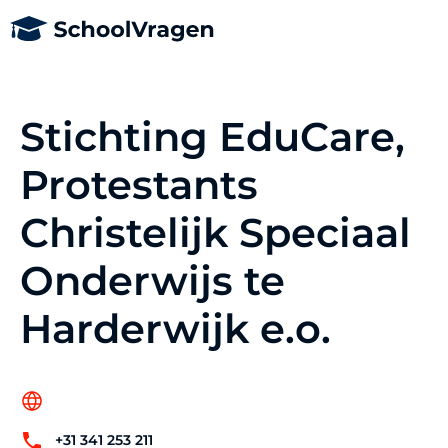
Stichting EduCare,
Protestants
Christelijk Speciaal
Onderwijs te
Harderwijk e.o.
+31 341 253 211