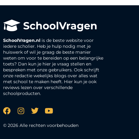
SchoolVragen.nl
is de beste website voor
iedere scholier. Heb je hulp nodig met je
huiswerk of wil je graag de beste manier
weten om voor te bereiden op een belangrijke
toets? Dan kun je hier je vraag stellen en
bespreken met onze gebruikers. Ook schrijft
onze redactie wekelijks blogs over alles wat
met school te maken heeft. Hier kun je ook
reviews lezen over verschillende
schoolproducten.
© 2026 Alle rechten voorbehouden