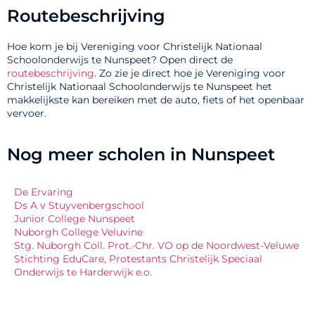
Routebeschrijving
Hoe kom je bij Vereniging voor Christelijk Nationaal
Schoolonderwijs te Nunspeet? Open direct de
routebeschrijving
. Zo zie je direct hoe je Vereniging voor
Christelijk Nationaal Schoolonderwijs te Nunspeet het
makkelijkste kan bereiken met de auto, fiets of het openbaar
vervoer.
Nog meer scholen in Nunspeet
De Ervaring
Ds A v Stuyvenbergschool
Junior College Nunspeet
Nuborgh College Veluvine
Stg. Nuborgh Coll. Prot.-Chr. VO op de Noordwest-Veluwe
Stichting EduCare, Protestants Christelijk Speciaal
Onderwijs te Harderwijk e.o.