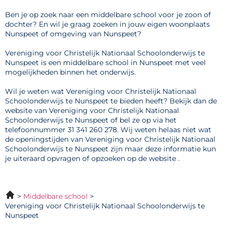
Ben je op zoek naar een middelbare school voor je zoon of
dochter? En wil je graag zoeken in jouw eigen woonplaats
Nunspeet of omgeving van Nunspeet?
Vereniging voor Christelijk Nationaal Schoolonderwijs te
Nunspeet is een middelbare school in Nunspeet met veel
mogelijkheden binnen het onderwijs.
Wil je weten wat Vereniging voor Christelijk Nationaal
Schoolonderwijs te Nunspeet te bieden heeft? Bekijk dan de
website van Vereniging voor Christelijk Nationaal
Schoolonderwijs te Nunspeet of bel ze op via het
telefoonnummer 31 341 260 278. Wij weten helaas niet wat
de openingstijden van Vereniging voor Christelijk Nationaal
Schoolonderwijs te Nunspeet zijn maar deze informatie kun
je uiteraard opvragen of opzoeken op de website .
Middelbare school
Vereniging voor Christelijk Nationaal Schoolonderwijs te
Nunspeet