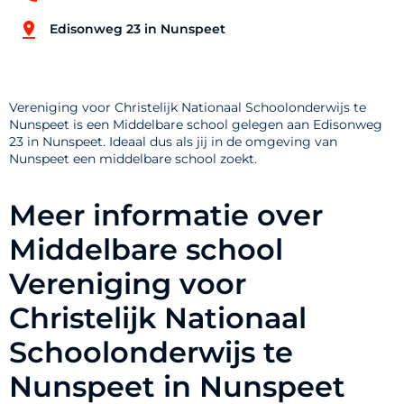
Edisonweg 23 in Nunspeet
Vereniging voor Christelijk Nationaal Schoolonderwijs te
Nunspeet is een Middelbare school gelegen aan Edisonweg
23 in Nunspeet. Ideaal dus als jij in de omgeving van
Nunspeet een middelbare school zoekt.
Meer informatie over
Middelbare school
Vereniging voor
Christelijk Nationaal
Schoolonderwijs te
Nunspeet in Nunspeet