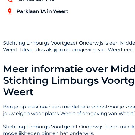
Parklaan 1A in Weert
Stichting Limburgs Voortgezet Onderwijs is een Middel
Weert. Ideaal dus als jij in de omgeving van Weert een
Meer informatie over Midd
Stichting Limburgs Voortg
Weert
Ben je op zoek naar een middelbare school voor je zoon
jouw eigen woonplaats Weert of omgeving van Weert
Stichting Limburgs Voortgezet Onderwijs is een midde
mogelijkheden binnen het onderwijs.