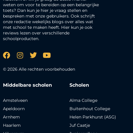
weten om voor te bereiden op een belangrijke
toets? Dan kun je hier je vraag stellen en
bespreken met onze gebruikers. Ook schrijft
onze redactie wekelijks blogs over alles wat
met school te maken heeft. Hier kun je ook
reviews lezen over verschillende
schoolproducten.
© 2026 Alle rechten voorbehouden
Middelbare scholen
Scholen
Amstelveen
Alma College
Apeldoorn
Buitenhout College
Arnhem
Helen Parkhurst (ASG)
Haarlem
Juf Caatje