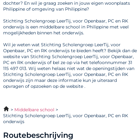
dochter? En wil je graag zoeken in jouw eigen woonplaats
Philippine of omgeving van Philippine?
Stichting Scholengroep LeerTij, voor Openbaar, PC en RK
onderwijs is een middelbare school in Philippine met veel
mogelijkheden binnen het onderwijs.
Wil je weten wat Stichting Scholengroep LeerTij, voor
Openbaar, PC en RK onderwijs te bieden heeft? Bekijk dan de
website van Stichting Scholengroep LeerTij, voor Openbaar,
PC en RK onderwijs of bel ze op via het telefoonnummer 31
115 497 013. Wij weten helaas niet wat de openingstijden van
Stichting Scholengroep LeerTij, voor Openbaar, PC en RK
onderwijs zijn maar deze informatie kun je uiteraard
opvragen of opzoeken op de website .
Middelbare school
Stichting Scholengroep LeerTij, voor Openbaar, PC en RK
onderwijs
Routebeschrijving