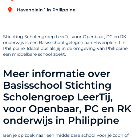
Havenplein 1 in Philippine
Stichting Scholengroep LeerTij, voor Openbaar, PC en RK
onderwijs is een Basisschool gelegen aan Havenplein 1 in
Philippine. Ideaal dus als jij in de omgeving van Philippine
een middelbare school zoekt.
Meer informatie over
Basisschool Stichting
Scholengroep LeerTij,
voor Openbaar, PC en RK
onderwijs in Philippine
Ben je op zoek naar een middelbare school voor je zoon of