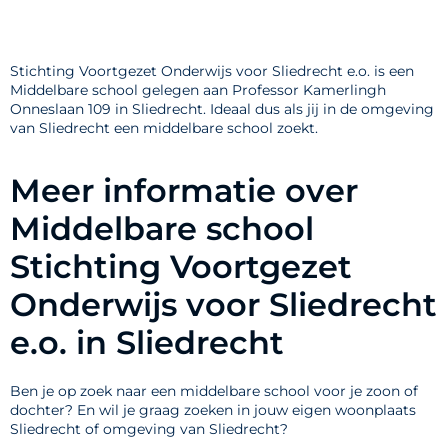
Stichting Voortgezet Onderwijs voor Sliedrecht e.o. is een
Middelbare school gelegen aan Professor Kamerlingh
Onneslaan 109 in Sliedrecht. Ideaal dus als jij in de omgeving
van Sliedrecht een middelbare school zoekt.
Meer informatie over
Middelbare school
Stichting Voortgezet
Onderwijs voor Sliedrecht
e.o. in Sliedrecht
Ben je op zoek naar een middelbare school voor je zoon of
dochter? En wil je graag zoeken in jouw eigen woonplaats
Sliedrecht of omgeving van Sliedrecht?