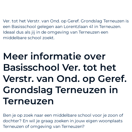
Ver. tot het Verstr. van Ond. op Geref. Grondslag Terneuzen is
een Basisschool gelegen aan Lorentzlaan 41 in Terneuzen.
Ideaal dus als jij in de omgeving van Terneuzen een
middelbare school zoekt.
Meer informatie over
Basisschool Ver. tot het
Verstr. van Ond. op Geref.
Grondslag Terneuzen in
Terneuzen
Ben je op zoek naar een middelbare school voor je zoon of
dochter? En wil je graag zoeken in jouw eigen woonplaats
Terneuzen of omgeving van Terneuzen?