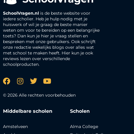
SchoolVragen.nl
is de beste website voor
iedere scholier. Heb je hulp nodig met je
huiswerk of wil je graag de beste manier
weten om voor te bereiden op een belangrijke
toets? Dan kun je hier je vraag stellen en
bespreken met onze gebruikers. Ook schrijft
onze redactie wekelijks blogs over alles wat
met school te maken heeft. Hier kun je ook
reviews lezen over verschillende
schoolproducten.
© 2026 Alle rechten voorbehouden
Middelbare scholen
Scholen
Amstelveen
Alma College