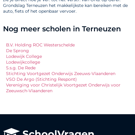
Grondslag Terneuzen het makkelijkste kan bereiken met de
auto, fiets of het openbaar vervoer.
Nog meer scholen in Terneuzen
B.V. Holding ROC Westerschelde
De Sprong
Lodewijk College
Lodewijkcollege
S.s.g. De Rede
Stichting Voortgezet Onderwijs Zeeuws-Vlaanderen
VSO De Argo (Stichting Respont)
Vereniging voor Christelijk Voortgezet Onderwijs voor
Zeeuwsch-Vlaanderen