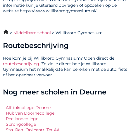
informatie kun je uiteraard opvragen of opzoeken op de
website https://www.willibrordgymnasium.nl/.
Middelbare school
Willibrord Gymnasium
Routebeschrijving
Hoe kom je bij Willibrord Gymnasium? Open direct de
routebeschrijving
. Zo zie je direct hoe je Willibrord
Gymnasium het makkelijkste kan bereiken met de auto, fiets
of het openbaar vervoer.
Nog meer scholen in Deurne
Alfrinkcollege Deurne
Hub van Doornecollege
Peellandcollege
Sprongcollege
Stg. Reg. Opl.centr. Ter AA