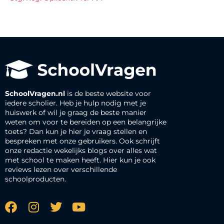
SchoolVragen.nl
is de beste website voor
iedere scholier. Heb je hulp nodig met je
huiswerk of wil je graag de beste manier
weten om voor te bereiden op een belangrijke
toets? Dan kun je hier je vraag stellen en
bespreken met onze gebruikers. Ook schrijft
onze redactie wekelijks blogs over alles wat
met school te maken heeft. Hier kun je ook
reviews lezen over verschillende
schoolproducten.