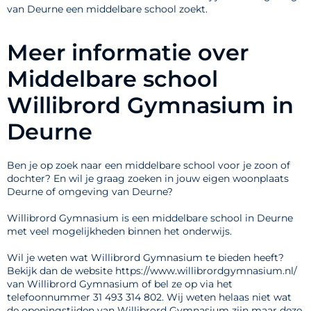
van Deurne een middelbare school zoekt.
Meer informatie over
Middelbare school
Willibrord Gymnasium in
Deurne
Ben je op zoek naar een middelbare school voor je zoon of
dochter? En wil je graag zoeken in jouw eigen woonplaats
Deurne of omgeving van Deurne?
Willibrord Gymnasium is een middelbare school in Deurne
met veel mogelijkheden binnen het onderwijs.
Wil je weten wat Willibrord Gymnasium te bieden heeft?
Bekijk dan de website https://www.willibrordgymnasium.nl/
van Willibrord Gymnasium of bel ze op via het
telefoonnummer 31 493 314 802. Wij weten helaas niet wat
de openingstijden van Willibrord Gymnasium zijn maar deze