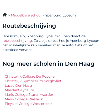
Middelbare school
Ypenburg Lyceum
Routebeschrijving
Hoe kom je bij Ypenburg Lyceum? Open direct de
routebeschrijving
. Zo zie je direct hoe je Ypenburg Lyceum
het makkelijkste kan bereiken met de auto, fiets of het
openbaar vervoer.
Nog meer scholen in Den Haag
Christelijk College De Populier
Christelijk Gymnasium Sorghvliet
Luzac Den Haag
Maerlant-Lyceum
Maris College Statenkwartier
Maris College Waldeck
Pleysier College Westerbeek