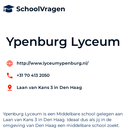
Ypenburg Lyceum
http://www.lyceumypenburg.nl/
+31 70 413 2050
Laan van Kans 3 in Den Haag
Ypenburg Lyceum is een Middelbare school gelegen aan
Laan van Kans 3 in Den Haag. Ideaal dus als jij in de
omgeving van Den Haag een middelbare school zoekt.