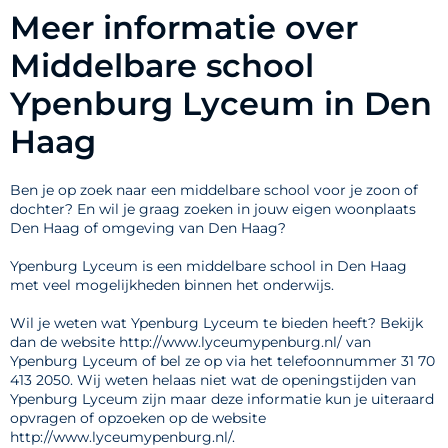
Meer informatie over
Middelbare school
Ypenburg Lyceum in Den
Haag
Ben je op zoek naar een middelbare school voor je zoon of
dochter? En wil je graag zoeken in jouw eigen woonplaats
Den Haag of omgeving van Den Haag?
Ypenburg Lyceum is een middelbare school in Den Haag
met veel mogelijkheden binnen het onderwijs.
Wil je weten wat Ypenburg Lyceum te bieden heeft? Bekijk
dan de website http://www.lyceumypenburg.nl/ van
Ypenburg Lyceum of bel ze op via het telefoonnummer 31 70
413 2050. Wij weten helaas niet wat de openingstijden van
Ypenburg Lyceum zijn maar deze informatie kun je uiteraard
opvragen of opzoeken op de website
http://www.lyceumypenburg.nl/.