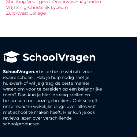
Stichting Voortgezet Onderwijs Haaglanden
Vrijzinnig-Christelijk Lyceum
Zuid-West College
SchoolVragen.nl
is de beste website voor
iedere scholier. Heb je hulp nodig met je
huiswerk of wil je graag de beste manier
weten om voor te bereiden op een belangrijke
toets? Dan kun je hier je vraag stellen en
bespreken met onze gebruikers. Ook schrijft
onze redactie wekelijks blogs over alles wat
met school te maken heeft. Hier kun je ook
reviews lezen over verschillende
schoolproducten.