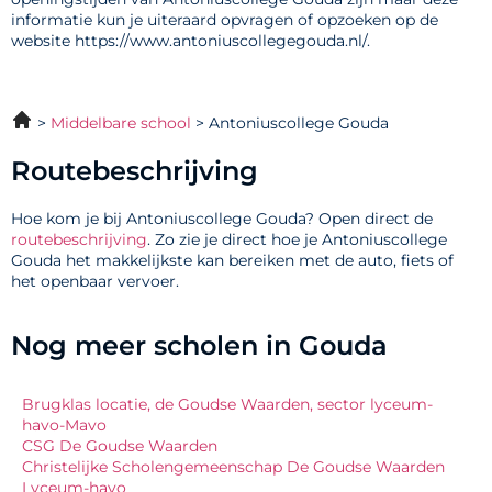
informatie kun je uiteraard opvragen of opzoeken op de
website https://www.antoniuscollegegouda.nl/.
Middelbare school
Antoniuscollege Gouda
Routebeschrijving
Hoe kom je bij Antoniuscollege Gouda? Open direct de
routebeschrijving
. Zo zie je direct hoe je Antoniuscollege
Gouda het makkelijkste kan bereiken met de auto, fiets of
het openbaar vervoer.
Nog meer scholen in Gouda
Brugklas locatie, de Goudse Waarden, sector lyceum-
havo-Mavo
CSG De Goudse Waarden
Christelijke Scholengemeenschap De Goudse Waarden
Lyceum-havo