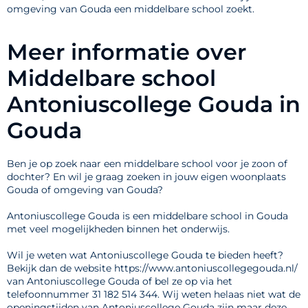
omgeving van Gouda een middelbare school zoekt.
Meer informatie over
Middelbare school
Antoniuscollege Gouda in
Gouda
Ben je op zoek naar een middelbare school voor je zoon of
dochter? En wil je graag zoeken in jouw eigen woonplaats
Gouda of omgeving van Gouda?
Antoniuscollege Gouda is een middelbare school in Gouda
met veel mogelijkheden binnen het onderwijs.
Wil je weten wat Antoniuscollege Gouda te bieden heeft?
Bekijk dan de website https://www.antoniuscollegegouda.nl/
van Antoniuscollege Gouda of bel ze op via het
telefoonnummer 31 182 514 344. Wij weten helaas niet wat de
openingstijden van Antoniuscollege Gouda zijn maar deze