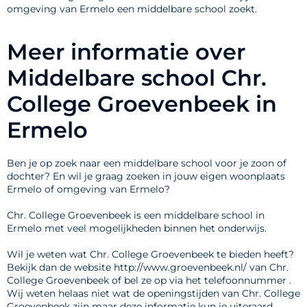
omgeving van Ermelo een middelbare school zoekt.
Meer informatie over
Middelbare school Chr.
College Groevenbeek in
Ermelo
Ben je op zoek naar een middelbare school voor je zoon of
dochter? En wil je graag zoeken in jouw eigen woonplaats
Ermelo of omgeving van Ermelo?
Chr. College Groevenbeek is een middelbare school in
Ermelo met veel mogelijkheden binnen het onderwijs.
Wil je weten wat Chr. College Groevenbeek te bieden heeft?
Bekijk dan de website http://www.groevenbeek.nl/ van Chr.
College Groevenbeek of bel ze op via het telefoonnummer .
Wij weten helaas niet wat de openingstijden van Chr. College
Groevenbeek zijn maar deze informatie kun je uiteraard