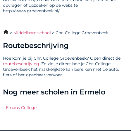
opvragen of opzoeken op de website
http://www.groevenbeek.nl/.
Middelbare school
Chr. College Groevenbeek
Routebeschrijving
Hoe kom je bij Chr. College Groevenbeek? Open direct de
routebeschrijving
. Zo zie je direct hoe je Chr. College
Groevenbeek het makkelijkste kan bereiken met de auto,
fiets of het openbaar vervoer.
Nog meer scholen in Ermelo
Emaus College