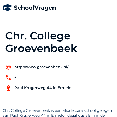
Chr. College
Groevenbeek
http://www.groevenbeek.nl/
+
Paul Krugerweg 44 in Ermelo
Chr. College Groevenbeek is een Middelbare school gelegen
aan Paul Krugerweg 44 in Ermelo. Ideaal dus als jij in de