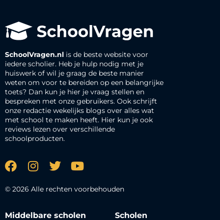
SchoolVragen.nl
is de beste website voor
iedere scholier. Heb je hulp nodig met je
huiswerk of wil je graag de beste manier
weten om voor te bereiden op een belangrijke
toets? Dan kun je hier je vraag stellen en
bespreken met onze gebruikers. Ook schrijft
onze redactie wekelijks blogs over alles wat
met school te maken heeft. Hier kun je ook
reviews lezen over verschillende
schoolproducten.
© 2026 Alle rechten voorbehouden
Middelbare scholen
Scholen