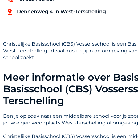
Dennenweg 4 in West-Terschelling
Christelijke Basisschool (CBS) Vossersschool is een B
West-Terschelling. Ideaal dus als jij in de omgeving v
school zoekt.
Meer informatie over Basis
Basisschool (CBS) Vossers
Terschelling
Ben je op zoek naar een middelbare school voor je zoon
jouw eigen woonplaats West-Terschelling of omgeving
Christelijke Basisschool (CBS) Vossersschool is een mi