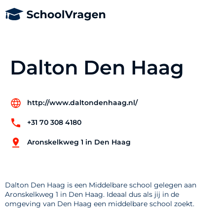
Dalton Den Haag
http://www.daltondenhaag.nl/
+31 70 308 4180
Aronskelkweg 1 in Den Haag
Dalton Den Haag is een Middelbare school gelegen aan
Aronskelkweg 1 in Den Haag. Ideaal dus als jij in de
omgeving van Den Haag een middelbare school zoekt.