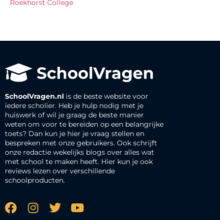
Roekhorst College
SchoolVragen.nl
is de beste website voor
iedere scholier. Heb je hulp nodig met je
huiswerk of wil je graag de beste manier
weten om voor te bereiden op een belangrijke
toets? Dan kun je hier je vraag stellen en
bespreken met onze gebruikers. Ook schrijft
onze redactie wekelijks blogs over alles wat
met school te maken heeft. Hier kun je ook
reviews lezen over verschillende
schoolproducten.