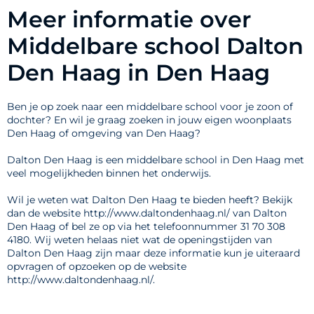
Meer informatie over
Middelbare school Dalton
Den Haag in Den Haag
Ben je op zoek naar een middelbare school voor je zoon of
dochter? En wil je graag zoeken in jouw eigen woonplaats
Den Haag of omgeving van Den Haag?
Dalton Den Haag is een middelbare school in Den Haag met
veel mogelijkheden binnen het onderwijs.
Wil je weten wat Dalton Den Haag te bieden heeft? Bekijk
dan de website http://www.daltondenhaag.nl/ van Dalton
Den Haag of bel ze op via het telefoonnummer 31 70 308
4180. Wij weten helaas niet wat de openingstijden van
Dalton Den Haag zijn maar deze informatie kun je uiteraard
opvragen of opzoeken op de website
http://www.daltondenhaag.nl/.