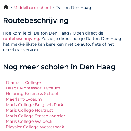
Middelbare school
Dalton Den Haag
Routebeschrijving
Hoe kom je bij Dalton Den Haag? Open direct de
routebeschrijving
. Zo zie je direct hoe je Dalton Den Haag
het makkelijkste kan bereiken met de auto, fiets of het
openbaar vervoer.
Nog meer scholen in Den Haag
Diamant College
Haags Montessori Lyceum
Heldring Business School
Maerlant-Lyceum
Maris College Belgisch Park
Maris College Houtrust
Maris College Statenkwartier
Maris College Waldeck
Pleysier College Westerbeek