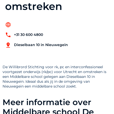
omstreken
+31 30 600 4800
Dieselbaan 10 in Nieuwegein
De Willibrord Stichting voor rk, pc en interconfessioneel
voortgezet onderwijs (rk/pc) voor Utrecht en omstreken is
een Middelbare school gelegen aan Dieselbaan 10 in
Nieuwegein. Ideaal dus als jij in de omgeving van
Nieuwegein een middelbare school zoekt.
Meer informatie over
Middelbare school De