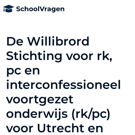
De Willibrord
Stichting voor rk,
pc en
interconfessioneel
voortgezet
onderwijs (rk/pc)
voor Utrecht en