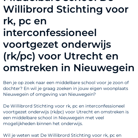
Willibrord Stichting voor
rk, pc en
interconfessioneel
voortgezet onderwijs
(rk/pc) voor Utrecht en
omstreken in Nieuwegein
Ben je op zoek naar een middelbare school voor je zoon of
dochter? En wil je graag zoeken in jouw eigen woonplaats
Nieuwegein of omgeving van Nieuwegein?
De Willibrord Stichting voor rk, pc en interconfessioneel
voortgezet onderwijs (rk/pc) voor Utrecht en omstreken is
een middelbare school in Nieuwegein met veel
mogelijkheden binnen het onderwijs.
Wil je weten wat De Willibrord Stichting voor rk, pc en