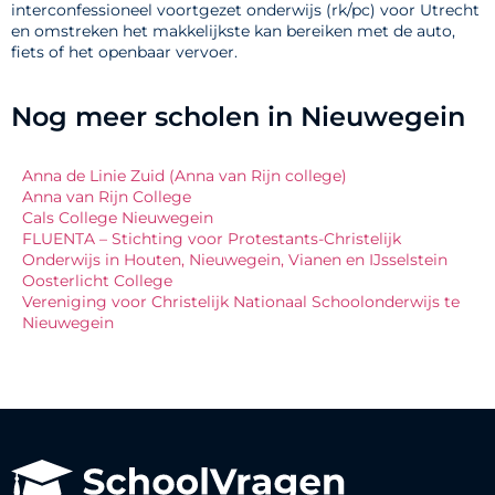
interconfessioneel voortgezet onderwijs (rk/pc) voor Utrecht
en omstreken het makkelijkste kan bereiken met de auto,
fiets of het openbaar vervoer.
Nog meer scholen in Nieuwegein
Anna de Linie Zuid (Anna van Rijn college)
Anna van Rijn College
Cals College Nieuwegein
FLUENTA – Stichting voor Protestants-Christelijk
Onderwijs in Houten, Nieuwegein, Vianen en IJsselstein
Oosterlicht College
Vereniging voor Christelijk Nationaal Schoolonderwijs te
Nieuwegein