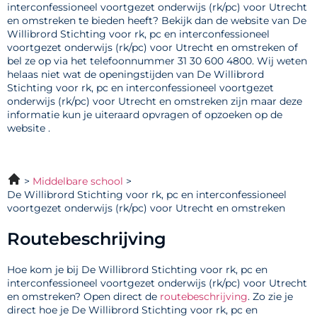
interconfessioneel voortgezet onderwijs (rk/pc) voor Utrecht
en omstreken te bieden heeft? Bekijk dan de website van De
Willibrord Stichting voor rk, pc en interconfessioneel
voortgezet onderwijs (rk/pc) voor Utrecht en omstreken of
bel ze op via het telefoonnummer 31 30 600 4800. Wij weten
helaas niet wat de openingstijden van De Willibrord
Stichting voor rk, pc en interconfessioneel voortgezet
onderwijs (rk/pc) voor Utrecht en omstreken zijn maar deze
informatie kun je uiteraard opvragen of opzoeken op de
website .
Middelbare school
De Willibrord Stichting voor rk, pc en interconfessioneel
voortgezet onderwijs (rk/pc) voor Utrecht en omstreken
Routebeschrijving
Hoe kom je bij De Willibrord Stichting voor rk, pc en
interconfessioneel voortgezet onderwijs (rk/pc) voor Utrecht
en omstreken? Open direct de
routebeschrijving
. Zo zie je
direct hoe je De Willibrord Stichting voor rk, pc en