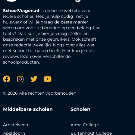
SchoolVragen.nl
is de beste website voor
iedere scholier. Heb je hulp nodig met je
huiswerk of wil je graag de beste manier
weten om voor te bereiden op een belangrijke
toets? Dan kun je hier je vraag stellen en
bespreken met onze gebruikers. Ook schrijft
onze redactie wekelijks blogs over alles wat
met school te maken heeft. Hier kun je ook
reviews lezen over verschillende
schoolproducten.
© 2026 Alle rechten voorbehouden
Middelbare scholen
Scholen
Amstelveen
Alma College
Apeldoorn
Buitenhout College