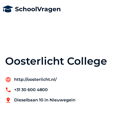
Oosterlicht College
http://oosterlicht.nl/
+31 30 600 4800
Dieselbaan 10 in Nieuwegein