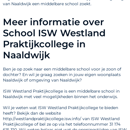
van Naaldwijk een middelbare school zoekt.
Meer informatie over
School ISW Westland
Praktijkcollege in
Naaldwijk
Ben je op zoek naar een middelbare school voor je zoon of
dochter? En wil je graag zoeken in jouw eigen woonplaats
Naaldwijk of omgeving van Naaldwijk?
ISW Westland Praktijkcollege is een middelbare school in
Naaldwijk met veel mogelijkheden binnen het onderwijs.
Wil je weten wat ISW Westland Praktijkcollege te bieden
heeft? Bekijk dan de website
http://westlandpraktijkcollege.isw.info/ van ISW Westland
Praktijkcollege of bel ze op via het telefoonnummer 31 174
615 310. Wij weten helaas niet wat de openingstijden van ISW