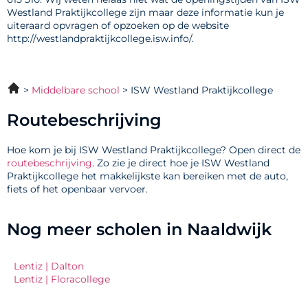
Westland Praktijkcollege zijn maar deze informatie kun je
uiteraard opvragen of opzoeken op de website
http://westlandpraktijkcollege.isw.info/.
Middelbare school
ISW Westland Praktijkcollege
Routebeschrijving
Hoe kom je bij ISW Westland Praktijkcollege? Open direct de
routebeschrijving
. Zo zie je direct hoe je ISW Westland
Praktijkcollege het makkelijkste kan bereiken met de auto,
fiets of het openbaar vervoer.
Nog meer scholen in Naaldwijk
Lentiz | Dalton
Lentiz | Floracollege