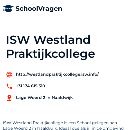
ISW Westland
Praktijkcollege
http://westlandpraktijkcollege.isw.info/
+31 174 615 310
Lage Woerd 2 in Naaldwijk
ISW Westland Praktijkcollege is een School gelegen aan
Lage Woerd 2 in Naaldwijk. Ideaal dus als jij in de omgeving