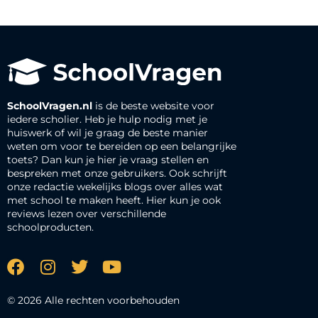
SchoolVragen.nl
is de beste website voor
iedere scholier. Heb je hulp nodig met je
huiswerk of wil je graag de beste manier
weten om voor te bereiden op een belangrijke
toets? Dan kun je hier je vraag stellen en
bespreken met onze gebruikers. Ook schrijft
onze redactie wekelijks blogs over alles wat
met school te maken heeft. Hier kun je ook
reviews lezen over verschillende
schoolproducten.
© 2026 Alle rechten voorbehouden