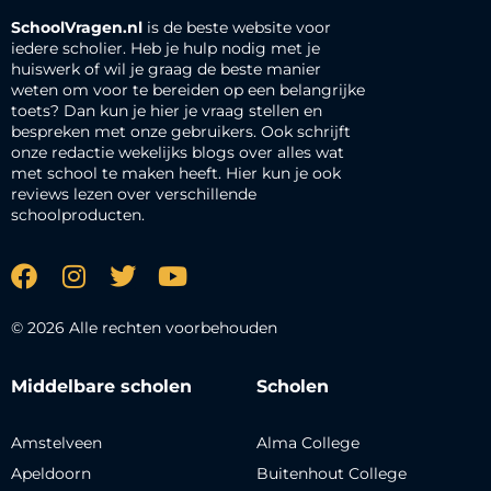
SchoolVragen.nl
is de beste website voor
iedere scholier. Heb je hulp nodig met je
huiswerk of wil je graag de beste manier
weten om voor te bereiden op een belangrijke
toets? Dan kun je hier je vraag stellen en
bespreken met onze gebruikers. Ook schrijft
onze redactie wekelijks blogs over alles wat
met school te maken heeft. Hier kun je ook
reviews lezen over verschillende
schoolproducten.
© 2026 Alle rechten voorbehouden
Middelbare scholen
Scholen
Amstelveen
Alma College
Apeldoorn
Buitenhout College