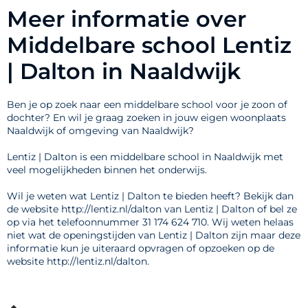
Meer informatie over
Middelbare school Lentiz
| Dalton in Naaldwijk
Ben je op zoek naar een middelbare school voor je zoon of
dochter? En wil je graag zoeken in jouw eigen woonplaats
Naaldwijk of omgeving van Naaldwijk?
Lentiz | Dalton is een middelbare school in Naaldwijk met
veel mogelijkheden binnen het onderwijs.
Wil je weten wat Lentiz | Dalton te bieden heeft? Bekijk dan
de website http://lentiz.nl/dalton van Lentiz | Dalton of bel ze
op via het telefoonnummer 31 174 624 710. Wij weten helaas
niet wat de openingstijden van Lentiz | Dalton zijn maar deze
informatie kun je uiteraard opvragen of opzoeken op de
website http://lentiz.nl/dalton.