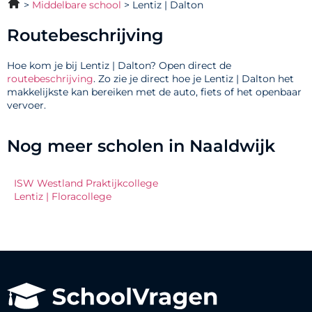
Middelbare school
Lentiz | Dalton
Routebeschrijving
Hoe kom je bij Lentiz | Dalton? Open direct de
routebeschrijving
. Zo zie je direct hoe je Lentiz | Dalton het
makkelijkste kan bereiken met de auto, fiets of het openbaar
vervoer.
Nog meer scholen in Naaldwijk
ISW Westland Praktijkcollege
Lentiz | Floracollege