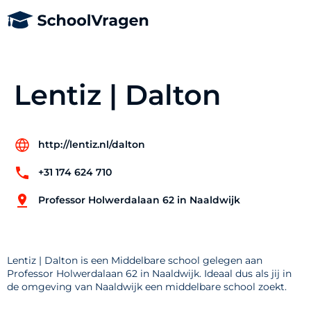
Lentiz | Dalton
http://lentiz.nl/dalton
+31 174 624 710
Professor Holwerdalaan 62 in Naaldwijk
Lentiz | Dalton is een Middelbare school gelegen aan
Professor Holwerdalaan 62 in Naaldwijk. Ideaal dus als jij in
de omgeving van Naaldwijk een middelbare school zoekt.