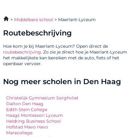
Middelbare school
Maerlant-Lyceum
Routebeschrijving
Hoe kom je bij Maerlant-Lyceum? Open direct de
routebeschrijving
. Zo zie je direct hoe je Maerlant-Lyceum
het makkelijkste kan bereiken met de auto, fiets of het
openbaar vervoer.
Nog meer scholen in Den Haag
Christelijk Gymnasium Sorghvliet
Dalton Den Haag
Edith Stein College
Haags Montessori Lyceum
Heldring Business School
Hofstad Mavo Havo
Marecollege