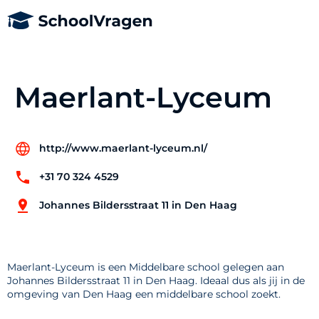
Maerlant-Lyceum
http://www.maerlant-lyceum.nl/
+31 70 324 4529
Johannes Bildersstraat 11 in Den Haag
Maerlant-Lyceum is een Middelbare school gelegen aan
Johannes Bildersstraat 11 in Den Haag. Ideaal dus als jij in de
omgeving van Den Haag een middelbare school zoekt.