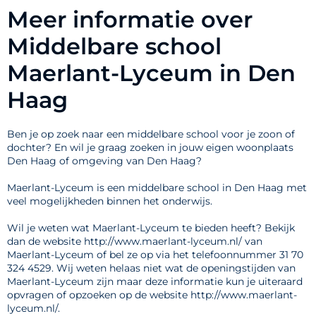
Meer informatie over
Middelbare school
Maerlant-Lyceum in Den
Haag
Ben je op zoek naar een middelbare school voor je zoon of
dochter? En wil je graag zoeken in jouw eigen woonplaats
Den Haag of omgeving van Den Haag?
Maerlant-Lyceum is een middelbare school in Den Haag met
veel mogelijkheden binnen het onderwijs.
Wil je weten wat Maerlant-Lyceum te bieden heeft? Bekijk
dan de website http://www.maerlant-lyceum.nl/ van
Maerlant-Lyceum of bel ze op via het telefoonnummer 31 70
324 4529. Wij weten helaas niet wat de openingstijden van
Maerlant-Lyceum zijn maar deze informatie kun je uiteraard
opvragen of opzoeken op de website http://www.maerlant-
lyceum.nl/.