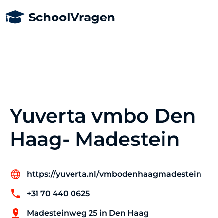
Yuverta vmbo Den
Haag- Madestein
https://yuverta.nl/vmbodenhaagmadestein
+31 70 440 0625
Madesteinweg 25 in Den Haag