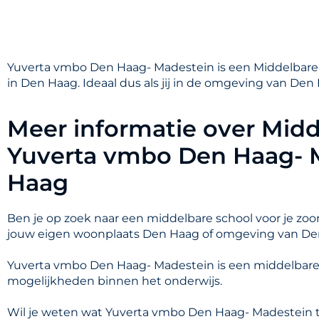
Yuverta vmbo Den Haag- Madestein is een Middelbare
in Den Haag. Ideaal dus als jij in de omgeving van De
Meer informatie over Midd
Yuverta vmbo Den Haag- 
Haag
Ben je op zoek naar een middelbare school voor je zoon
jouw eigen woonplaats Den Haag of omgeving van D
Yuverta vmbo Den Haag- Madestein is een middelbare
mogelijkheden binnen het onderwijs.
Wil je weten wat Yuverta vmbo Den Haag- Madestein t