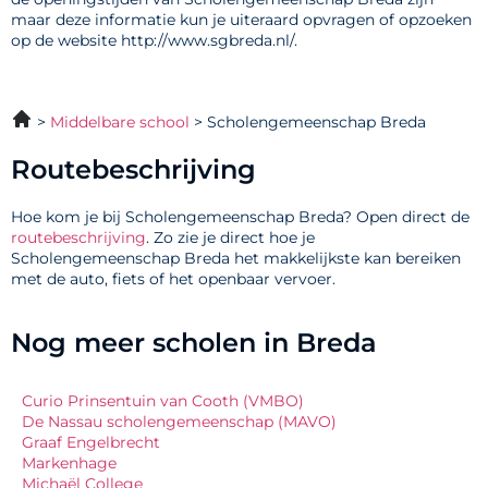
maar deze informatie kun je uiteraard opvragen of opzoeken
op de website http://www.sgbreda.nl/.
Middelbare school
Scholengemeenschap Breda
Routebeschrijving
Hoe kom je bij Scholengemeenschap Breda? Open direct de
routebeschrijving
. Zo zie je direct hoe je
Scholengemeenschap Breda het makkelijkste kan bereiken
met de auto, fiets of het openbaar vervoer.
Nog meer scholen in Breda
Curio Prinsentuin van Cooth (VMBO)
De Nassau scholengemeenschap (MAVO)
Graaf Engelbrecht
Markenhage
Michaël College