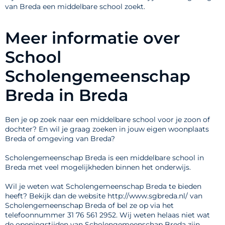
van Breda een middelbare school zoekt.
Meer informatie over
School
Scholengemeenschap
Breda in Breda
Ben je op zoek naar een middelbare school voor je zoon of
dochter? En wil je graag zoeken in jouw eigen woonplaats
Breda of omgeving van Breda?
Scholengemeenschap Breda is een middelbare school in
Breda met veel mogelijkheden binnen het onderwijs.
Wil je weten wat Scholengemeenschap Breda te bieden
heeft? Bekijk dan de website http://www.sgbreda.nl/ van
Scholengemeenschap Breda of bel ze op via het
telefoonnummer 31 76 561 2952. Wij weten helaas niet wat
de openingstijden van Scholengemeenschap Breda zijn