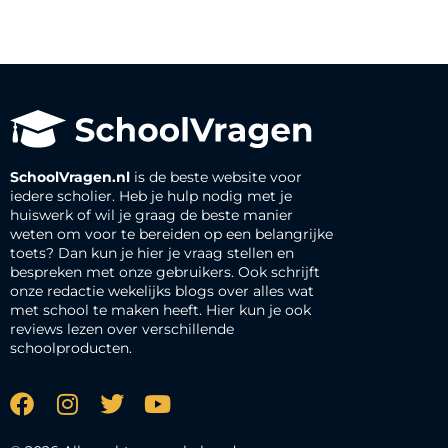
SchoolVragen.nl
is de beste website voor
iedere scholier. Heb je hulp nodig met je
huiswerk of wil je graag de beste manier
weten om voor te bereiden op een belangrijke
toets? Dan kun je hier je vraag stellen en
bespreken met onze gebruikers. Ook schrijft
onze redactie wekelijks blogs over alles wat
met school te maken heeft. Hier kun je ook
reviews lezen over verschillende
schoolproducten.