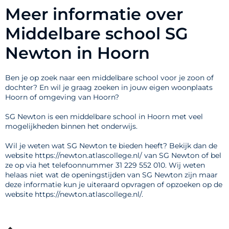
Meer informatie over
Middelbare school SG
Newton in Hoorn
Ben je op zoek naar een middelbare school voor je zoon of
dochter? En wil je graag zoeken in jouw eigen woonplaats
Hoorn of omgeving van Hoorn?
SG Newton is een middelbare school in Hoorn met veel
mogelijkheden binnen het onderwijs.
Wil je weten wat SG Newton te bieden heeft? Bekijk dan de
website https://newton.atlascollege.nl/ van SG Newton of bel
ze op via het telefoonnummer 31 229 552 010. Wij weten
helaas niet wat de openingstijden van SG Newton zijn maar
deze informatie kun je uiteraard opvragen of opzoeken op de
website https://newton.atlascollege.nl/.