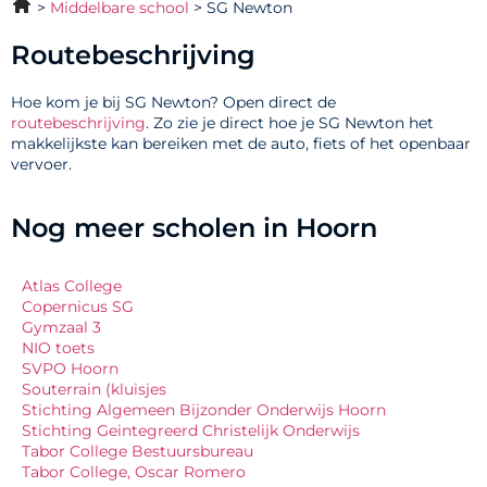
Middelbare school
SG Newton
Routebeschrijving
Hoe kom je bij SG Newton? Open direct de
routebeschrijving
. Zo zie je direct hoe je SG Newton het
makkelijkste kan bereiken met de auto, fiets of het openbaar
vervoer.
Nog meer scholen in Hoorn
Atlas College
Copernicus SG
Gymzaal 3
NIO toets
SVPO Hoorn
Souterrain (kluisjes
Stichting Algemeen Bijzonder Onderwijs Hoorn
Stichting Geintegreerd Christelijk Onderwijs
Tabor College Bestuursbureau
Tabor College, Oscar Romero