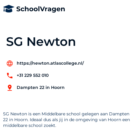
SG Newton
https://newton.atlascollege.nl/
+31 229 552 010
Dampten 22 in Hoorn
SG Newton is een Middelbare school gelegen aan Dampten
22 in Hoorn. Ideaal dus als jij in de omgeving van Hoorn een
middelbare school zoekt.