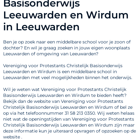
Basisonderwijs
Leeuwarden en Wirdum
in Leeuwarden
Ben je op zoek naar een middelbare school voor je zoon of
dochter? En wil je graag zoeken in jouw eigen woonplaats
Leeuwarden of omgeving van Leeuwarden?
Vereniging voor Protestants Christelijk Basisonderwijs
Leeuwarden en Wirdum is een middelbare school in
Leeuwarden met veel mogelijkheden binnen het onderwijs.
Wil je weten wat Vereniging voor Protestants Christelijk
Basisonderwijs Leeuwarden en Wirdum te bieden heeft?
Bekijk dan de website van Vereniging voor Protestants
Christelijk Basisonderwijs Leeuwarden en Wirdum of bel ze
op via het telefoonnummer 31 58 213 0350. Wij weten helaas
niet wat de openingstijden van Vereniging voor Protestants
Christelijk Basisonderwijs Leeuwarden en Wirdum zijn maar
deze informatie kun je uiteraard opvragen of opzoeken op de
website .