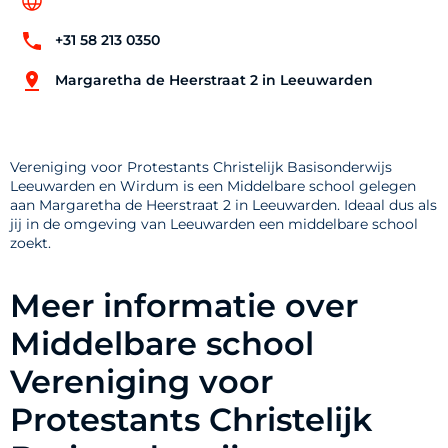
+31 58 213 0350
Margaretha de Heerstraat 2 in Leeuwarden
Vereniging voor Protestants Christelijk Basisonderwijs
Leeuwarden en Wirdum is een Middelbare school gelegen
aan Margaretha de Heerstraat 2 in Leeuwarden. Ideaal dus als
jij in de omgeving van Leeuwarden een middelbare school
zoekt.
Meer informatie over
Middelbare school
Vereniging voor
Protestants Christelijk