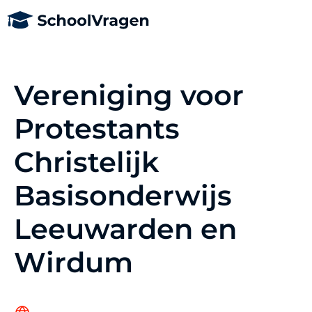
Vereniging voor
Protestants
Christelijk
Basisonderwijs
Leeuwarden en
Wirdum