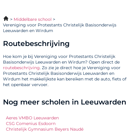
Middelbare school
Vereniging voor Protestants Christelijk Basisonderwijs
Leeuwarden en Wirdum
Routebeschrijving
Hoe kom je bij Vereniging voor Protestants Christelijk
Basisonderwijs Leeuwarden en Wirdum? Open direct de
routebeschrijving
. Zo zie je direct hoe je Vereniging voor
Protestants Christelijk Basisonderwijs Leeuwarden en
Wirdum het makkelijkste kan bereiken met de auto, fiets of
het openbaar vervoer.
Nog meer scholen in Leeuwarden
Aeres VMBO Leeuwarden
CSG Comenius Esdoorn
Christelijk Gymnasium Beyers Naudé