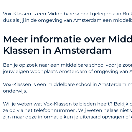
Vox-Klassen is een Middelbare school gelegen aan Bui
dus als jij in de omgeving van Amsterdam een middelb
Meer informatie over Midd
Klassen in Amsterdam
Ben je op zoek naar een middelbare school voor je zoon
jouw eigen woonplaats Amsterdam of omgeving van
Vox-Klassen is een middelbare school in Amsterdam 
onderwijs.
Wil je weten wat Vox-Klassen te bieden heeft? Bekijk 
ze op via het telefoonnummer . Wij weten helaas niet
zijn maar deze informatie kun je uiteraard opvragen of