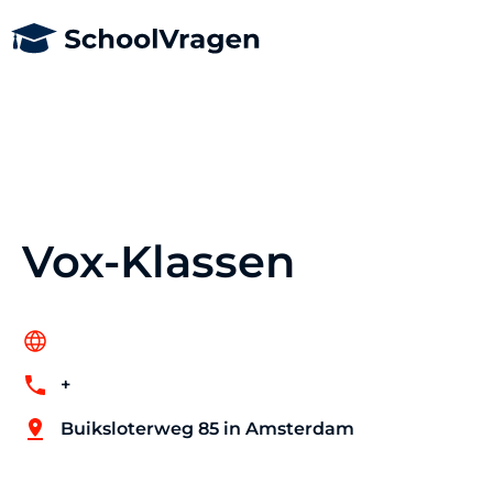
Vox-Klassen
+
Buiksloterweg 85 in Amsterdam