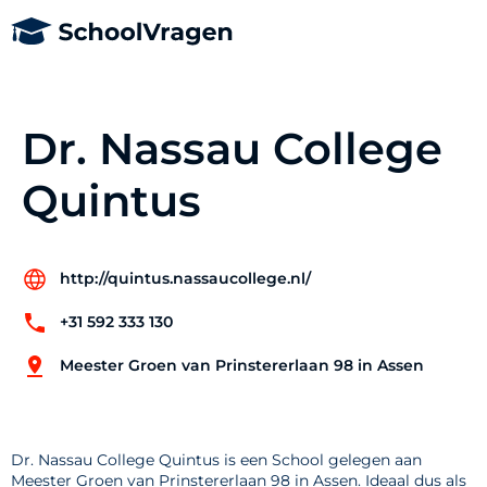
Dr. Nassau College
Quintus
http://quintus.nassaucollege.nl/
+31 592 333 130
Meester Groen van Prinstererlaan 98 in Assen
Dr. Nassau College Quintus is een School gelegen aan
Meester Groen van Prinstererlaan 98 in Assen. Ideaal dus als