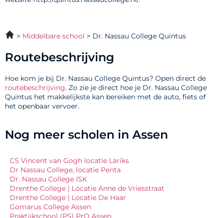
Middelbare school
Dr. Nassau College Quintus
Routebeschrijving
Hoe kom je bij Dr. Nassau College Quintus? Open direct de
routebeschrijving
. Zo zie je direct hoe je Dr. Nassau College
Quintus het makkelijkste kan bereiken met de auto, fiets of
het openbaar vervoer.
Nog meer scholen in Assen
CS Vincent van Gogh locatie Lariks
Dr Nassau College, locatie Penta
Dr. Nassau College ISK
Drenthe College | Locatie Anne de Vriesstraat
Drenthe College | Locatie De Haar
Gomarus College Assen
Praktijkschool (PS) PrO Assen