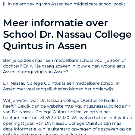
jij in de omgeving van Assen een middelbare school zoekt.
Meer informatie over
School Dr. Nassau College
Quintus in Assen
Ben je op zoek naar een middelbare school voor je zoon of
dochter? En wil je graag zoeken in jouw eigen woonplaats
Assen of omgeving van Assen?
Dr. Nassau College Quintus is een middelbare school in
Assen met veel mogelijkheden binnen het onderwijs.
Wil je weten wat Dr. Nassau College Quintus te bieden
heeft? Bekijk dan de website http://quintus.nassaucollege.nl/
van Dr. Nassau College Quintus of bel ze op via het
telefoonnummer 31 592 333 130. Wij weten helaas niet wat de
openingstijden van Dr. Nassau College Quintus zijn maar
deze informatie kun je uiteraard opvragen of opzoeken op de
website http://quintus.nassaucollege.nl/.