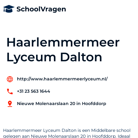
Haarlemmermeer
Lyceum Dalton
http://www.haarlemmermeerlyceum.nl/
+31 23 563 1644
Nieuwe Molenaarslaan 20 in Hoofddorp
Haarlemmermeer Lyceum Dalton is een Middelbare school
gelegen aan Nieuwe Molenaarslaan 20 in Hoofddorp. Ideaal