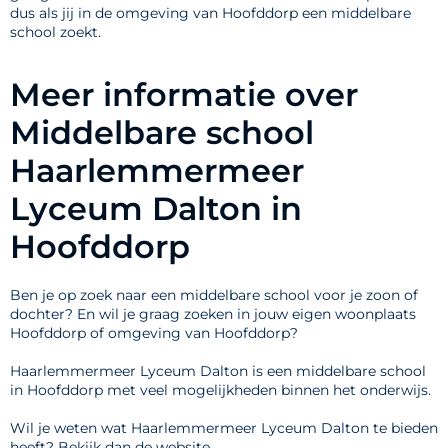
dus als jij in de omgeving van Hoofddorp een middelbare
school zoekt.
Meer informatie over
Middelbare school
Haarlemmermeer
Lyceum Dalton in
Hoofddorp
Ben je op zoek naar een middelbare school voor je zoon of
dochter? En wil je graag zoeken in jouw eigen woonplaats
Hoofddorp of omgeving van Hoofddorp?
Haarlemmermeer Lyceum Dalton is een middelbare school
in Hoofddorp met veel mogelijkheden binnen het onderwijs.
Wil je weten wat Haarlemmermeer Lyceum Dalton te bieden
heeft? Bekijk dan de website