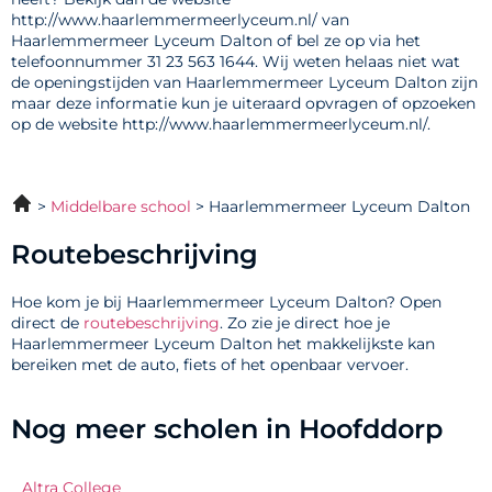
http://www.haarlemmermeerlyceum.nl/ van
Haarlemmermeer Lyceum Dalton of bel ze op via het
telefoonnummer 31 23 563 1644. Wij weten helaas niet wat
de openingstijden van Haarlemmermeer Lyceum Dalton zijn
maar deze informatie kun je uiteraard opvragen of opzoeken
op de website http://www.haarlemmermeerlyceum.nl/.
Middelbare school
Haarlemmermeer Lyceum Dalton
Routebeschrijving
Hoe kom je bij Haarlemmermeer Lyceum Dalton? Open
direct de
routebeschrijving
. Zo zie je direct hoe je
Haarlemmermeer Lyceum Dalton het makkelijkste kan
bereiken met de auto, fiets of het openbaar vervoer.
Nog meer scholen in Hoofddorp
Altra College