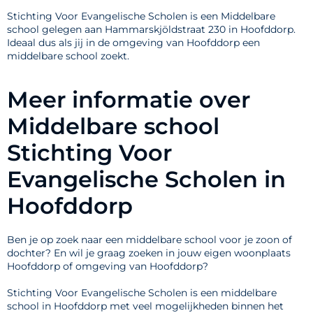
Stichting Voor Evangelische Scholen is een Middelbare
school gelegen aan Hammarskjöldstraat 230 in Hoofddorp.
Ideaal dus als jij in de omgeving van Hoofddorp een
middelbare school zoekt.
Meer informatie over
Middelbare school
Stichting Voor
Evangelische Scholen in
Hoofddorp
Ben je op zoek naar een middelbare school voor je zoon of
dochter? En wil je graag zoeken in jouw eigen woonplaats
Hoofddorp of omgeving van Hoofddorp?
Stichting Voor Evangelische Scholen is een middelbare
school in Hoofddorp met veel mogelijkheden binnen het