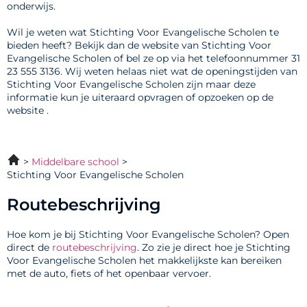
onderwijs.
Wil je weten wat Stichting Voor Evangelische Scholen te
bieden heeft? Bekijk dan de website van Stichting Voor
Evangelische Scholen of bel ze op via het telefoonnummer 31
23 555 3136. Wij weten helaas niet wat de openingstijden van
Stichting Voor Evangelische Scholen zijn maar deze
informatie kun je uiteraard opvragen of opzoeken op de
website .
Middelbare school
Stichting Voor Evangelische Scholen
Routebeschrijving
Hoe kom je bij Stichting Voor Evangelische Scholen? Open
direct de
routebeschrijving
. Zo zie je direct hoe je Stichting
Voor Evangelische Scholen het makkelijkste kan bereiken
met de auto, fiets of het openbaar vervoer.