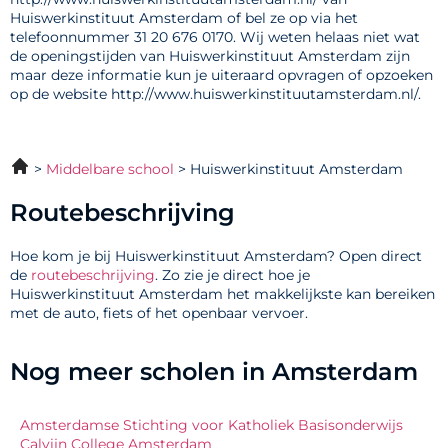
Huiswerkinstituut Amsterdam of bel ze op via het
telefoonnummer 31 20 676 0170. Wij weten helaas niet wat
de openingstijden van Huiswerkinstituut Amsterdam zijn
maar deze informatie kun je uiteraard opvragen of opzoeken
op de website http://www.huiswerkinstituutamsterdam.nl/.
Middelbare school
Huiswerkinstituut Amsterdam
Routebeschrijving
Hoe kom je bij Huiswerkinstituut Amsterdam? Open direct
de
routebeschrijving
. Zo zie je direct hoe je
Huiswerkinstituut Amsterdam het makkelijkste kan bereiken
met de auto, fiets of het openbaar vervoer.
Nog meer scholen in Amsterdam
Amsterdamse Stichting voor Katholiek Basisonderwijs
Calvijn College Amsterdam