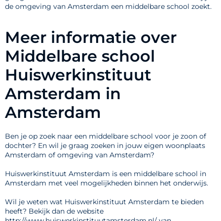
de omgeving van Amsterdam een middelbare school zoekt.
Meer informatie over
Middelbare school
Huiswerkinstituut
Amsterdam in
Amsterdam
Ben je op zoek naar een middelbare school voor je zoon of
dochter? En wil je graag zoeken in jouw eigen woonplaats
Amsterdam of omgeving van Amsterdam?
Huiswerkinstituut Amsterdam is een middelbare school in
Amsterdam met veel mogelijkheden binnen het onderwijs.
Wil je weten wat Huiswerkinstituut Amsterdam te bieden
heeft? Bekijk dan de website
http://www.huiswerkinstituutamsterdam.nl/ van