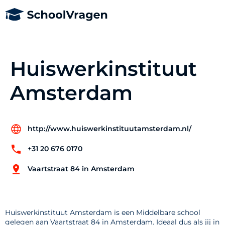
Huiswerkinstituut
Amsterdam
http://www.huiswerkinstituutamsterdam.nl/
+31 20 676 0170
Vaartstraat 84 in Amsterdam
Huiswerkinstituut Amsterdam is een Middelbare school
gelegen aan Vaartstraat 84 in Amsterdam. Ideaal dus als jij in