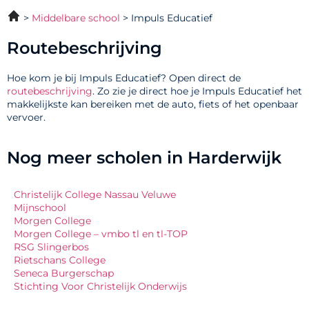
Middelbare school
Impuls Educatief
Routebeschrijving
Hoe kom je bij Impuls Educatief? Open direct de
routebeschrijving
. Zo zie je direct hoe je Impuls Educatief het
makkelijkste kan bereiken met de auto, fiets of het openbaar
vervoer.
Nog meer scholen in Harderwijk
Christelijk College Nassau Veluwe
Mijnschool
Morgen College
Morgen College – vmbo tl en tl-TOP
RSG Slingerbos
Rietschans College
Seneca Burgerschap
Stichting Voor Christelijk Onderwijs