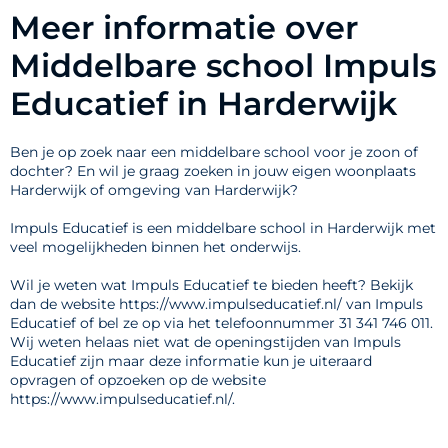
Meer informatie over
Middelbare school Impuls
Educatief in Harderwijk
Ben je op zoek naar een middelbare school voor je zoon of
dochter? En wil je graag zoeken in jouw eigen woonplaats
Harderwijk of omgeving van Harderwijk?
Impuls Educatief is een middelbare school in Harderwijk met
veel mogelijkheden binnen het onderwijs.
Wil je weten wat Impuls Educatief te bieden heeft? Bekijk
dan de website https://www.impulseducatief.nl/ van Impuls
Educatief of bel ze op via het telefoonnummer 31 341 746 011.
Wij weten helaas niet wat de openingstijden van Impuls
Educatief zijn maar deze informatie kun je uiteraard
opvragen of opzoeken op de website
https://www.impulseducatief.nl/.