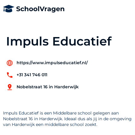
Impuls Educatief
https://www.impulseducatief.nl/
+31 341 746 011
Nobelstraat 16 in Harderwijk
Impuls Educatief is een Middelbare school gelegen aan
Nobelstraat 16 in Harderwijk. Ideaal dus als jij in de omgeving
van Harderwijk een middelbare school zoekt.