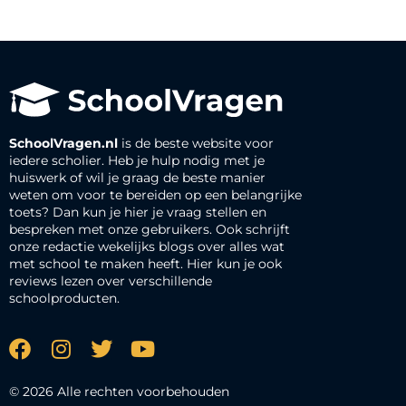
SchoolVragen.nl
is de beste website voor
iedere scholier. Heb je hulp nodig met je
huiswerk of wil je graag de beste manier
weten om voor te bereiden op een belangrijke
toets? Dan kun je hier je vraag stellen en
bespreken met onze gebruikers. Ook schrijft
onze redactie wekelijks blogs over alles wat
met school te maken heeft. Hier kun je ook
reviews lezen over verschillende
schoolproducten.
© 2026 Alle rechten voorbehouden