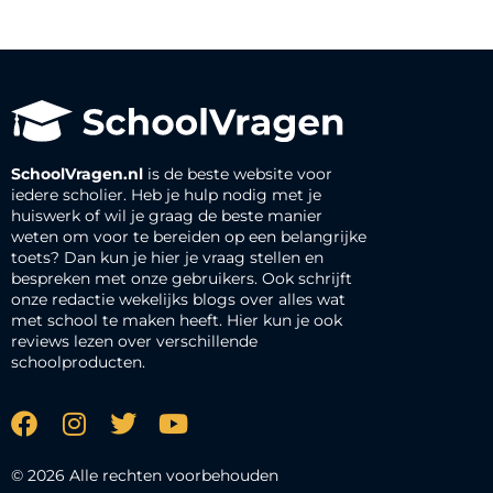
SchoolVragen.nl
is de beste website voor
iedere scholier. Heb je hulp nodig met je
huiswerk of wil je graag de beste manier
weten om voor te bereiden op een belangrijke
toets? Dan kun je hier je vraag stellen en
bespreken met onze gebruikers. Ook schrijft
onze redactie wekelijks blogs over alles wat
met school te maken heeft. Hier kun je ook
reviews lezen over verschillende
schoolproducten.
© 2026 Alle rechten voorbehouden