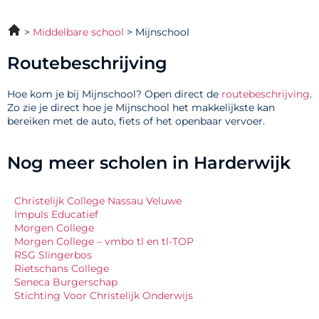
Middelbare school
Mijnschool
Routebeschrijving
Hoe kom je bij Mijnschool? Open direct de
routebeschrijving
.
Zo zie je direct hoe je Mijnschool het makkelijkste kan
bereiken met de auto, fiets of het openbaar vervoer.
Nog meer scholen in Harderwijk
Christelijk College Nassau Veluwe
Impuls Educatief
Morgen College
Morgen College – vmbo tl en tl-TOP
RSG Slingerbos
Rietschans College
Seneca Burgerschap
Stichting Voor Christelijk Onderwijs