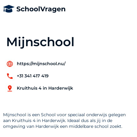
Mijnschool
https://mijnschool.nu/
+31 341 417 419
Kruithuis 4 in Harderwijk
Mijnschool is een School voor speciaal onderwijs gelegen
aan Kruithuis 4 in Harderwijk. Ideaal dus als jij in de
omgeving van Harderwijk een middelbare school zoekt.