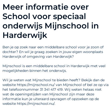
Meer informatie over
School voor speciaal
onderwijs Mijnschool in
Harderwijk
Ben je op zoek naar een middelbare school voor je zoon of
dochter? En wil je graag zoeken in jouw eigen woonplaats
Harderwijk of omgeving van Harderwijk?
Mijnschool is een middelbare school in Harderwijk met veel
mogelijkheden binnen het onderwijs.
Wil je weten wat Mijnschool te bieden heeft? Bekijk dan de
website https://mijnschool.nu/ van Mijnschool of bel ze op via
het telefoonnummer 31 341 417 419. Wij weten helaas niet
wat de openingstijden van Mijnschool zijn maar deze
informatie kun je uiteraard opvragen of opzoeken op de
website https://mijnschool.nu/.