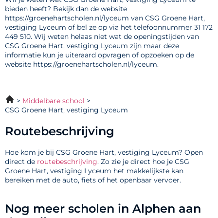
bieden heeft? Bekijk dan de website
https://groenehartscholen.nl/lyceum van CSG Groene Hart,
vestiging Lyceum of bel ze op via het telefoonnummer 31 172
449 510. Wij weten helaas niet wat de openingstijden van
CSG Groene Hart, vestiging Lyceum zijn maar deze
informatie kun je uiteraard opvragen of opzoeken op de
website https://groenehartscholen.nl/lyceum.
Middelbare school
CSG Groene Hart, vestiging Lyceum
Routebeschrijving
Hoe kom je bij CSG Groene Hart, vestiging Lyceum? Open
direct de
routebeschrijving
. Zo zie je direct hoe je CSG
Groene Hart, vestiging Lyceum het makkelijkste kan
bereiken met de auto, fiets of het openbaar vervoer.
Nog meer scholen in Alphen aan