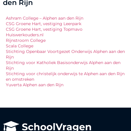
den Rijn
Ashram College – Alphen aan den Rijn
CSG Groene Hart, vestiging Leerpark
CSG Groene Hart, vestiging Topmavo
Huiswerkouders.nl
Rijnstroom College
Scala College
Stichting Openbaar Voortgezet Onderwijs Alphen aan den
Rijn
Stichting voor Katholiek Basisonderwijs Alphen aan den
Rijn
Stichting voor christelijk onderwijs te Alphen aan den Rijn
en omstreken
Yuverta Alphen aan den Rijn