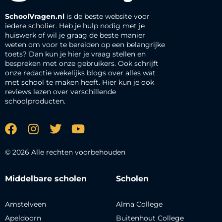
SchoolVragen.nl
is de beste website voor
iedere scholier. Heb je hulp nodig met je
huiswerk of wil je graag de beste manier
weten om voor te bereiden op een belangrijke
toets? Dan kun je hier je vraag stellen en
bespreken met onze gebruikers. Ook schrijft
onze redactie wekelijks blogs over alles wat
met school te maken heeft. Hier kun je ook
reviews lezen over verschillende
schoolproducten.
© 2026 Alle rechten voorbehouden
Middelbare scholen
Scholen
Amstelveen
Alma College
Apeldoorn
Buitenhout College