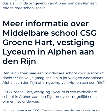
dus als jij in de omgeving van Alphen aan den Rijn een
middelbare school zoekt.
Meer informatie over
Middelbare school CSG
Groene Hart, vestiging
Lyceum in Alphen aan
den Rijn
Ben je op zoek naar een middelbare school voor je zoon of
dochter? En wil je graag zoeken in jouw eigen woonplaats
Alphen aan den Rijn of omgeving van Alphen aan den Rijn?
CSG Groene Hart, vestiging Lyceum is een middelbare
school in Alphen aan den Rijn met veel mogelijkheden
binnen het onderwijs.
Wil je weten wat CSG Groene Hart, vestiging Lyceum te