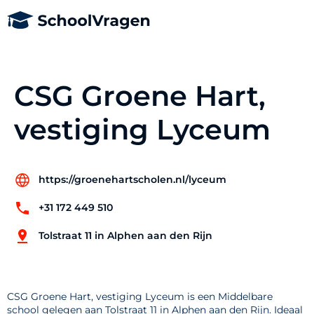
CSG Groene Hart,
vestiging Lyceum
https://groenehartscholen.nl/lyceum
+31 172 449 510
Tolstraat 11 in Alphen aan den Rijn
CSG Groene Hart, vestiging Lyceum is een Middelbare
school gelegen aan Tolstraat 11 in Alphen aan den Rijn. Ideaal