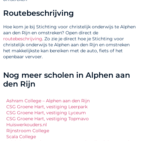
Routebeschrijving
Hoe kom je bij Stichting voor christelijk onderwijs te Alphen
aan den Rijn en omstreken? Open direct de
routebeschrijving
. Zo zie je direct hoe je Stichting voor
christelijk onderwijs te Alphen aan den Rijn en omstreken
het makkelijkste kan bereiken met de auto, fiets of het
openbaar vervoer.
Nog meer scholen in Alphen aan
den Rijn
Ashram College – Alphen aan den Rijn
CSG Groene Hart, vestiging Leerpark
CSG Groene Hart, vestiging Lyceum
CSG Groene Hart, vestiging Topmavo
Huiswerkouders.nl
Rijnstroom College
Scala College