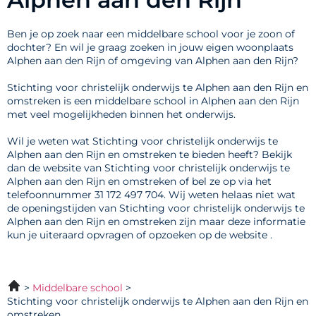
Ben je op zoek naar een middelbare school voor je zoon of
dochter? En wil je graag zoeken in jouw eigen woonplaats
Alphen aan den Rijn of omgeving van Alphen aan den Rijn?
Stichting voor christelijk onderwijs te Alphen aan den Rijn en
omstreken is een middelbare school in Alphen aan den Rijn
met veel mogelijkheden binnen het onderwijs.
Wil je weten wat Stichting voor christelijk onderwijs te
Alphen aan den Rijn en omstreken te bieden heeft? Bekijk
dan de website van Stichting voor christelijk onderwijs te
Alphen aan den Rijn en omstreken of bel ze op via het
telefoonnummer 31 172 497 704. Wij weten helaas niet wat
de openingstijden van Stichting voor christelijk onderwijs te
Alphen aan den Rijn en omstreken zijn maar deze informatie
kun je uiteraard opvragen of opzoeken op de website .
Middelbare school
Stichting voor christelijk onderwijs te Alphen aan den Rijn en
omstreken