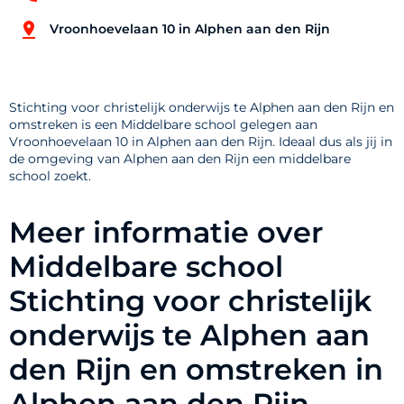
Vroonhoevelaan 10 in Alphen aan den Rijn
Stichting voor christelijk onderwijs te Alphen aan den Rijn en
omstreken is een Middelbare school gelegen aan
Vroonhoevelaan 10 in Alphen aan den Rijn. Ideaal dus als jij in
de omgeving van Alphen aan den Rijn een middelbare
school zoekt.
Meer informatie over
Middelbare school
Stichting voor christelijk
onderwijs te Alphen aan
den Rijn en omstreken in
Alphen aan den Rijn