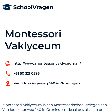
Montessori
Vaklyceum
http://www.montessorivaklyceum.nl/
+31 50 321 0595
Van Iddekingeweg 140 in Groningen
Montessori Vaklyceum is een Montessorischool gelegen aan
Van Iddekingeweg 140 in Groningen. Ideaal dus als jij in de