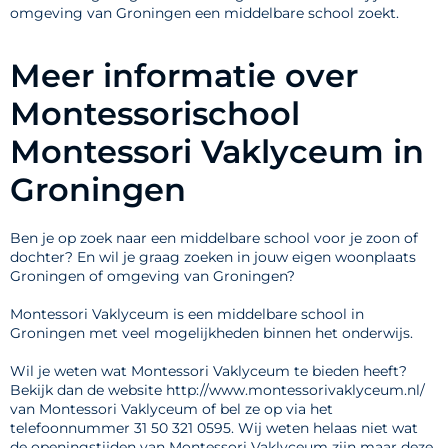
omgeving van Groningen een middelbare school zoekt.
Meer informatie over
Montessorischool
Montessori Vaklyceum in
Groningen
Ben je op zoek naar een middelbare school voor je zoon of
dochter? En wil je graag zoeken in jouw eigen woonplaats
Groningen of omgeving van Groningen?
Montessori Vaklyceum is een middelbare school in
Groningen met veel mogelijkheden binnen het onderwijs.
Wil je weten wat Montessori Vaklyceum te bieden heeft?
Bekijk dan de website http://www.montessorivaklyceum.nl/
van Montessori Vaklyceum of bel ze op via het
telefoonnummer 31 50 321 0595. Wij weten helaas niet wat
de openingstijden van Montessori Vaklyceum zijn maar deze