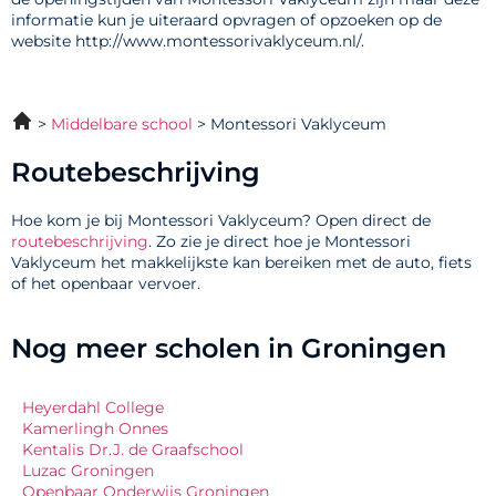
informatie kun je uiteraard opvragen of opzoeken op de
website http://www.montessorivaklyceum.nl/.
Middelbare school
Montessori Vaklyceum
Routebeschrijving
Hoe kom je bij Montessori Vaklyceum? Open direct de
routebeschrijving
. Zo zie je direct hoe je Montessori
Vaklyceum het makkelijkste kan bereiken met de auto, fiets
of het openbaar vervoer.
Nog meer scholen in Groningen
Heyerdahl College
Kamerlingh Onnes
Kentalis Dr.J. de Graafschool
Luzac Groningen
Openbaar Onderwijs Groningen